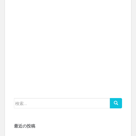
検索:
最近の投稿