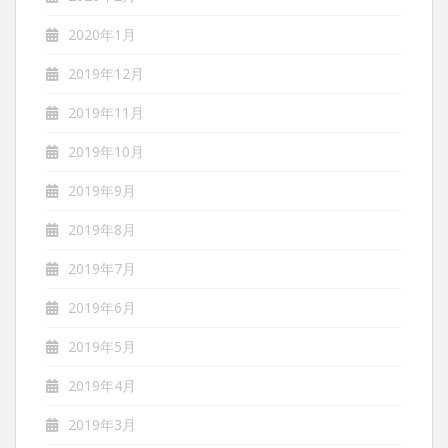
2020年1月
2019年12月
2019年11月
2019年10月
2019年9月
2019年8月
2019年7月
2019年6月
2019年5月
2019年4月
2019年3月