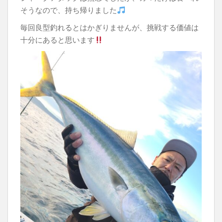
そうなので、持ち帰りました
毎回良型釣れるとはかぎりませんが、挑戦する価値は
十分にあると思います