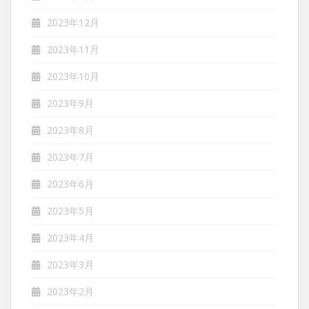
2023年12月
2023年11月
2023年10月
2023年9月
2023年8月
2023年7月
2023年6月
2023年5月
2023年4月
2023年3月
2023年2月