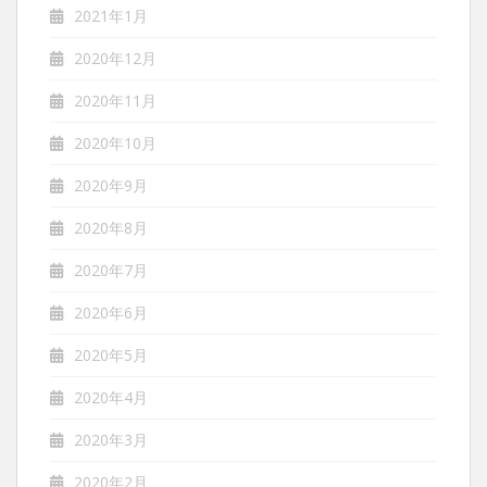
2021年1月
2020年12月
2020年11月
2020年10月
2020年9月
2020年8月
2020年7月
2020年6月
2020年5月
2020年4月
2020年3月
2020年2月