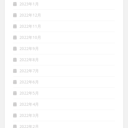
2023年1月
2022年12月
2022年11月
2022年10月
2022年9月
2022年8月
2022年7月
2022年6月
2022年5月
2022年4月
2022年3月
2022年2月