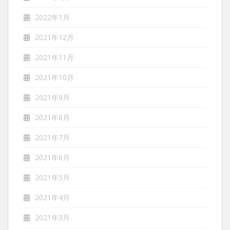
2022年1月
2021年12月
2021年11月
2021年10月
2021年9月
2021年8月
2021年7月
2021年6月
2021年5月
2021年4月
2021年3月