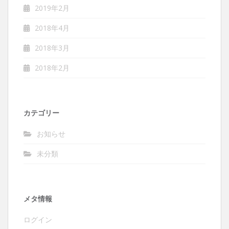
2019年2月
2018年4月
2018年3月
2018年2月
カテゴリー
お知らせ
未分類
メタ情報
ログイン