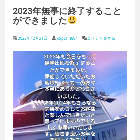
2023年無事に終了すること
ができました
2023年12月31日
captain884
コメントをする