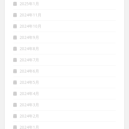
2025年1月
2024年11月
2024年10月
2024年9月
2024年8月
2024年7月
2024年6月
2024年5月
2024年4月
2024年3月
2024年2月
2024年1月