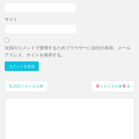
サイト
次回のコメントで使用するためブラウザーに自分の名前、メール
アドレス、サイトを保存する。
26日イカメタル便
イカメタル便
投稿ナビゲーション