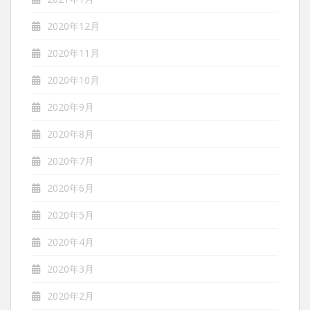
2020年12月
2020年11月
2020年10月
2020年9月
2020年8月
2020年7月
2020年6月
2020年5月
2020年4月
2020年3月
2020年2月