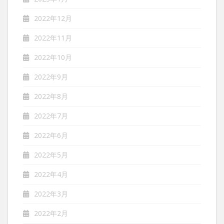
2022年12月
2022年11月
2022年10月
2022年9月
2022年8月
2022年7月
2022年6月
2022年5月
2022年4月
2022年3月
2022年2月