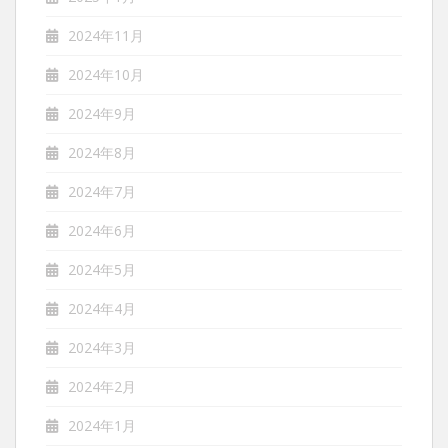
2024年11月
2024年10月
2024年9月
2024年8月
2024年7月
2024年6月
2024年5月
2024年4月
2024年3月
2024年2月
2024年1月