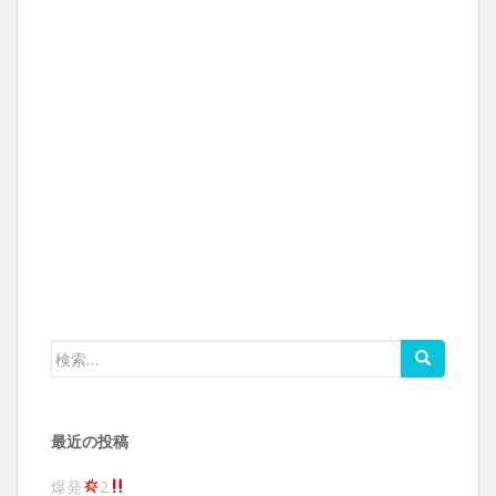
検索:
最近の投稿
爆発
2