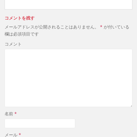
コメントを残す
メールアドレスが公開されることはありません。
*
が付いている
欄は必須項目です
コメント
名前
*
メール
*