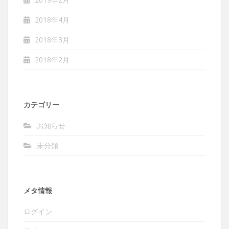
2018年4月
2018年3月
2018年2月
カテゴリー
お知らせ
未分類
メタ情報
ログイン