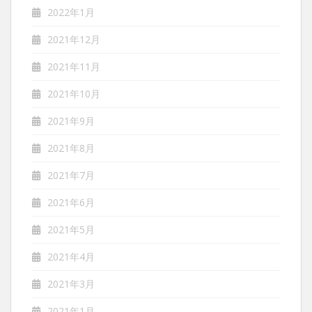
2022年1月
2021年12月
2021年11月
2021年10月
2021年9月
2021年8月
2021年7月
2021年6月
2021年5月
2021年4月
2021年3月
2021年1月