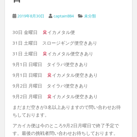
2019年8月30日
captain884
未分類
30日 金曜日
イカメタル便
31日 土曜日 スロージギング便空きあり
31日 土曜日
イカメタル便空きあり
9月1日 日曜日 タイラバ便空きあり
9月1日 日曜日
イカメタル便空きあり
9月2日 月曜日 タイラバ便空きあり
9月2日 月曜日
イカメタル便空きあり
まだまだ空きが3名以上ありますので問い合わせお待
ちしております。
アカイカ便は今のところ9月2日月曜日で終了予定で
す。最後の挑戦者問い合わせお待ちしております。