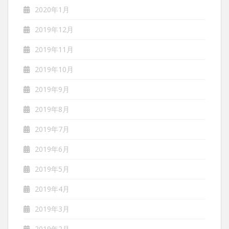
2020年1月
2019年12月
2019年11月
2019年10月
2019年9月
2019年8月
2019年7月
2019年6月
2019年5月
2019年4月
2019年3月
2019年2月