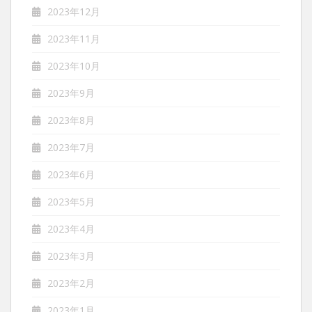
2023年12月
2023年11月
2023年10月
2023年9月
2023年8月
2023年7月
2023年6月
2023年5月
2023年4月
2023年3月
2023年2月
2023年1月