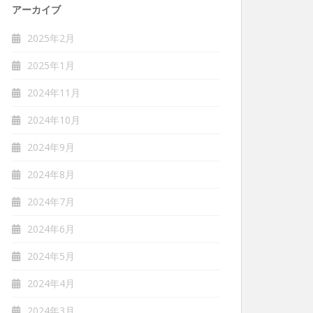
アーカイブ
2025年2月
2025年1月
2024年11月
2024年10月
2024年9月
2024年8月
2024年7月
2024年6月
2024年5月
2024年4月
2024年3月