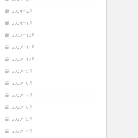
2024年2月
2024年1月
2023年12月
2023年11月
2023年10月
2023年9月
2023年8月
2023年7月
2023年6月
2023年5月
2023年4月