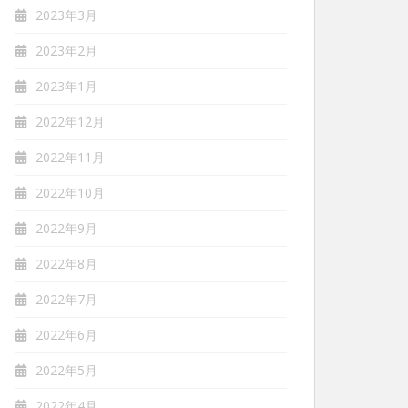
2023年3月
2023年2月
2023年1月
2022年12月
2022年11月
2022年10月
2022年9月
2022年8月
2022年7月
2022年6月
2022年5月
2022年4月