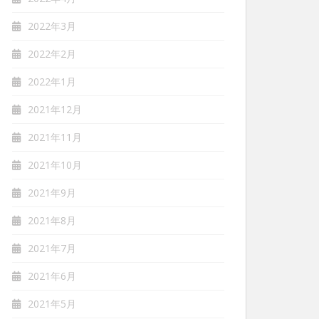
2022年3月
2022年2月
2022年1月
2021年12月
2021年11月
2021年10月
2021年9月
2021年8月
2021年7月
2021年6月
2021年5月