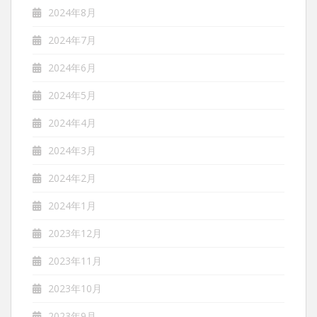
2024年8月
2024年7月
2024年6月
2024年5月
2024年4月
2024年3月
2024年2月
2024年1月
2023年12月
2023年11月
2023年10月
2023年9月