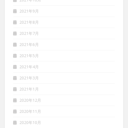
2021年9月
2021年8月
2021年7月
2021年6月
2021年5月
2021年4月
2021年3月
2021年1月
2020年12月
2020年11月
2020年10月