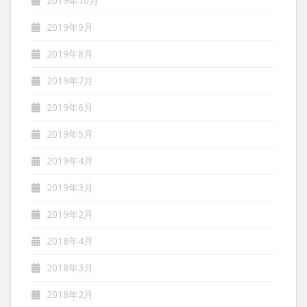
2019年10月
2019年9月
2019年8月
2019年7月
2019年6月
2019年5月
2019年4月
2019年3月
2019年2月
2018年4月
2018年3月
2018年2月