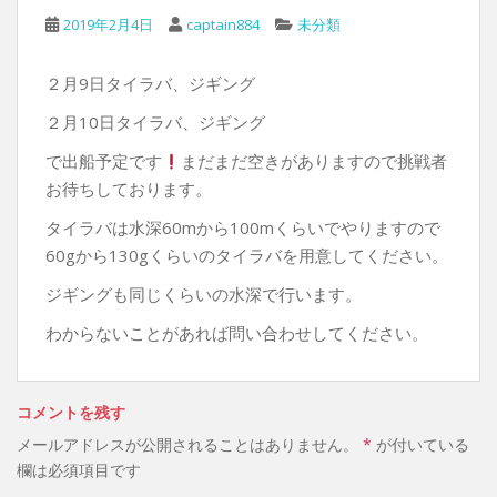
2019年2月4日
captain884
未分類
２月9日タイラバ、ジギング
２月10日タイラバ、ジギング
で出船予定です
まだまだ空きがありますので挑戦者
お待ちしております。
タイラバは水深60mから100mくらいでやりますので
60gから130gくらいのタイラバを用意してください。
ジギングも同じくらいの水深で行います。
わからないことがあれば問い合わせしてください。
コメントを残す
メールアドレスが公開されることはありません。
*
が付いている
欄は必須項目です