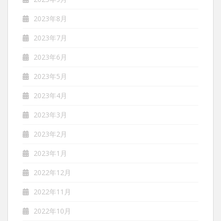
2023年8月
2023年7月
2023年6月
2023年5月
2023年4月
2023年3月
2023年2月
2023年1月
2022年12月
2022年11月
2022年10月