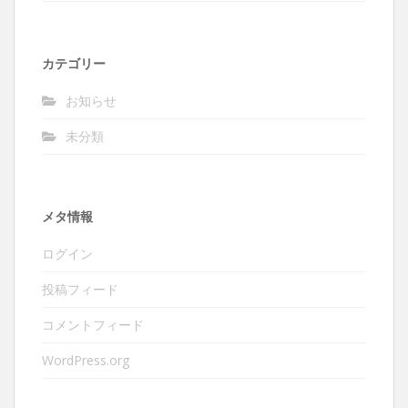
カテゴリー
お知らせ
未分類
メタ情報
ログイン
投稿フィード
コメントフィード
WordPress.org