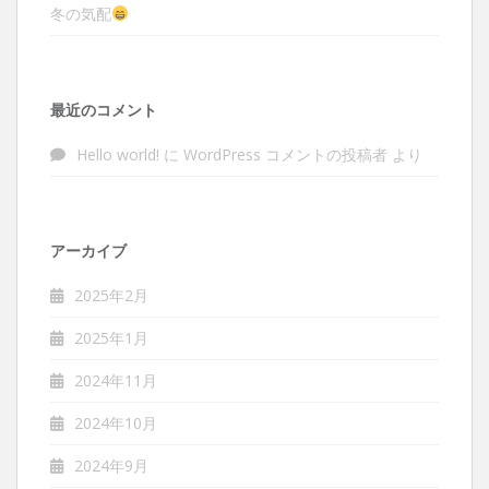
冬の気配
最近のコメント
Hello world!
に
WordPress コメントの投稿者
より
アーカイブ
2025年2月
2025年1月
2024年11月
2024年10月
2024年9月