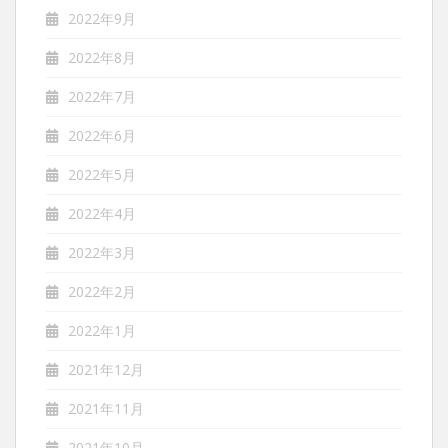
2022年9月
2022年8月
2022年7月
2022年6月
2022年5月
2022年4月
2022年3月
2022年2月
2022年1月
2021年12月
2021年11月
2021年10月