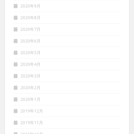
2020年9月
2020年8月
2020年7月
2020年6月
2020年5月
2020年4月
2020年3月
2020年2月
2020年1月
2019年12月
2019年11月