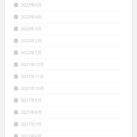
2022年5月
2022年4月
2022年3月
2022年2月
2022年1月
2021年12月
2021年11月
2021年10月
2021年9月
2021年8月
2021年7月
2021年6月