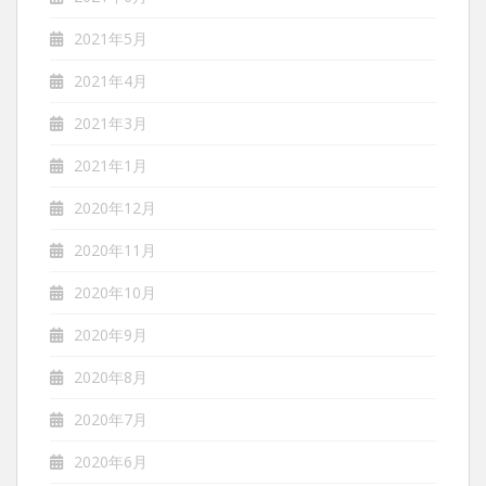
2021年5月
2021年4月
2021年3月
2021年1月
2020年12月
2020年11月
2020年10月
2020年9月
2020年8月
2020年7月
2020年6月