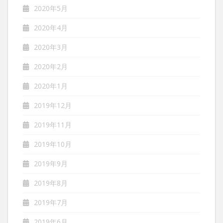
2020年5月
2020年4月
2020年3月
2020年2月
2020年1月
2019年12月
2019年11月
2019年10月
2019年9月
2019年8月
2019年7月
2019年6月