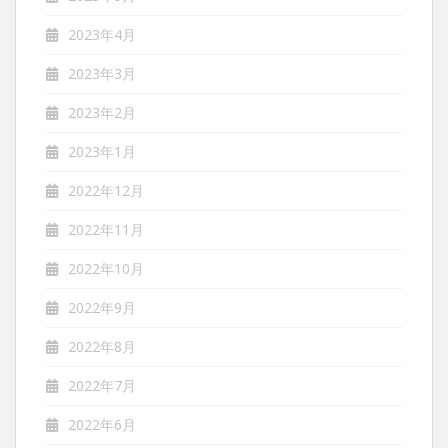
2023年4月
2023年3月
2023年2月
2023年1月
2022年12月
2022年11月
2022年10月
2022年9月
2022年8月
2022年7月
2022年6月