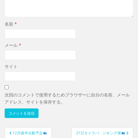
名前
*
メール
*
サイト
次回のコメントで使用するためブラウザーに自分の名前、メール
アドレス、サイトを保存する。
12月後半出船予定
21日タイラバ、ジギング便
投稿ナビゲーション