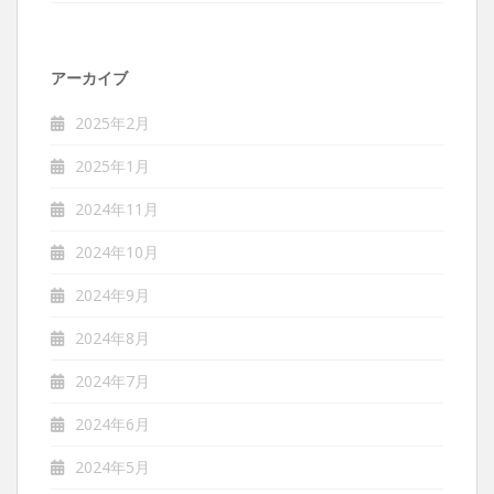
アーカイブ
2025年2月
2025年1月
2024年11月
2024年10月
2024年9月
2024年8月
2024年7月
2024年6月
2024年5月