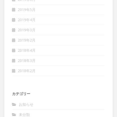
2019年5月
2019年4月
2019年3月
2019年2月
2018年4月
2018年3月
2018年2月
カテゴリー
お知らせ
未分類