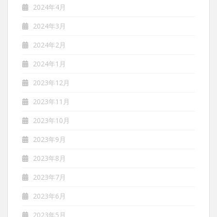
2024年4月
2024年3月
2024年2月
2024年1月
2023年12月
2023年11月
2023年10月
2023年9月
2023年8月
2023年7月
2023年6月
2023年5月