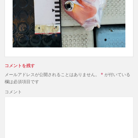
コメントを残す
メールアドレスが公開されることはありません。
*
が付いている
欄は必須項目です
コメント