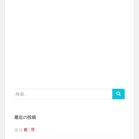
検索:
最近の投稿
爆発
2