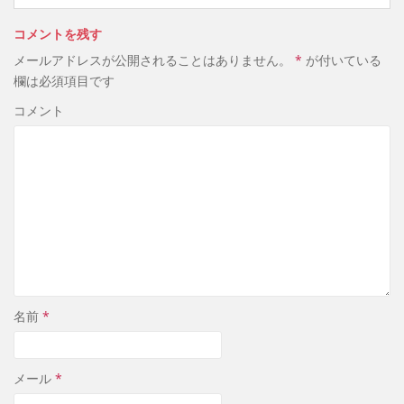
コメントを残す
メールアドレスが公開されることはありません。
*
が付いている
欄は必須項目です
コメント
名前
*
メール
*