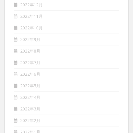
2022年12月
2022年11月
2022年10月
2022年9月
2022年8月
2022年7月
2022年6月
2022年5月
2022年4月
2022年3月
2022年2月
2022年1月