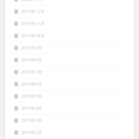
2019年12月
2019年11月
2019年10月
2019年9月
2019年8月
2019年7月
2019年6月
2019年5月
2019年4月
2019年3月
2019年2月