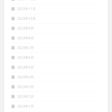
2023年11月
2023年10月
2023年9月
2023年8月
2023年7月
2023年6月
2023年5月
2023年4月
2023年3月
2023年2月
2023年1月