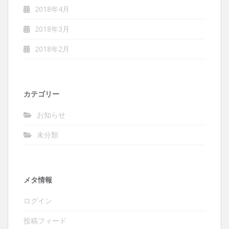
2018年4月
2018年3月
2018年2月
カテゴリー
お知らせ
未分類
メタ情報
ログイン
投稿フィード