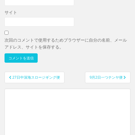
サイト
次回のコメントで使用するためブラウザーに自分の名前、メール
アドレス、サイトを保存する。
27日中深海スロージギング便
9月2日一つテンヤ便
投稿ナビゲーション