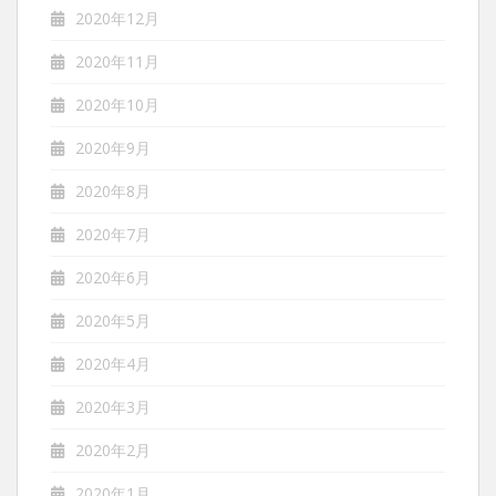
2020年12月
2020年11月
2020年10月
2020年9月
2020年8月
2020年7月
2020年6月
2020年5月
2020年4月
2020年3月
2020年2月
2020年1月