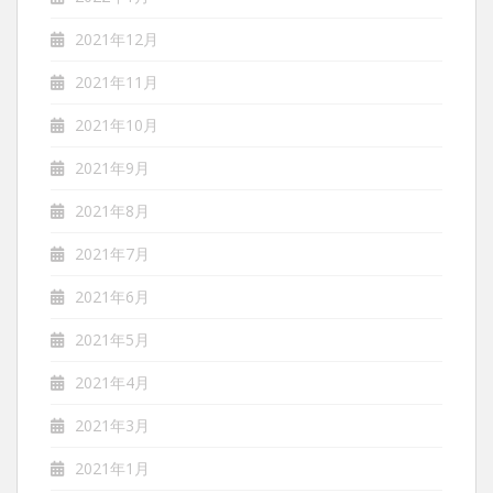
2021年12月
2021年11月
2021年10月
2021年9月
2021年8月
2021年7月
2021年6月
2021年5月
2021年4月
2021年3月
2021年1月