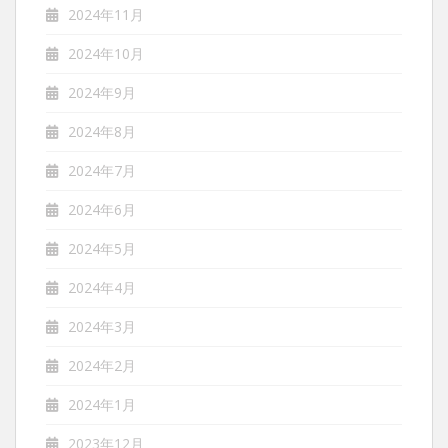
2024年11月
2024年10月
2024年9月
2024年8月
2024年7月
2024年6月
2024年5月
2024年4月
2024年3月
2024年2月
2024年1月
2023年12月