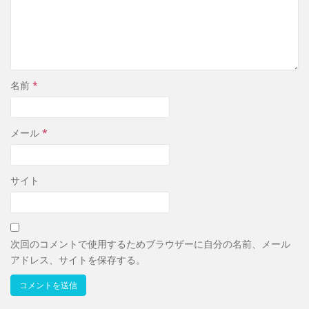
名前
*
メール
*
サイト
次回のコメントで使用するためブラウザーに自分の名前、メール
アドレス、サイトを保存する。