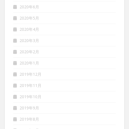
2020年6月
2020年5月
2020年4月
2020年3月
2020年2月
2020年1月
2019年12月
2019年11月
2019年10月
2019年9月
2019年8月