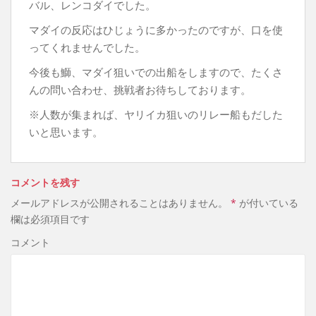
バル、レンコダイでした。
マダイの反応はひじょうに多かったのですが、口を使
ってくれませんでした。
今後も鰤、マダイ狙いでの出船をしますので、たくさ
んの問い合わせ、挑戦者お待ちしております。
※人数が集まれば、ヤリイカ狙いのリレー船もだした
いと思います。
コメントを残す
メールアドレスが公開されることはありません。
*
が付いている
欄は必須項目です
コメント