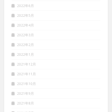
2022年6月
2022年5月
2022年4月
2022年3月
2022年2月
2022年1月
2021年12月
2021年11月
2021年10月
2021年9月
2021年8月