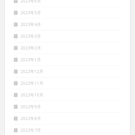
2023年6月
2023年5月
2023年4月
2023年3月
2023年2月
2023年1月
2022年12月
2022年11月
2022年10月
2022年9月
2022年8月
2022年7月