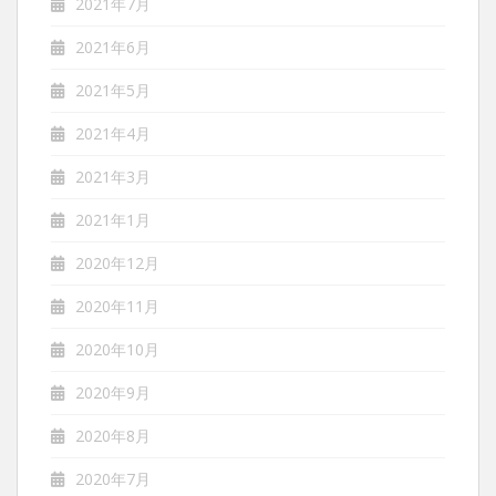
2021年7月
2021年6月
2021年5月
2021年4月
2021年3月
2021年1月
2020年12月
2020年11月
2020年10月
2020年9月
2020年8月
2020年7月