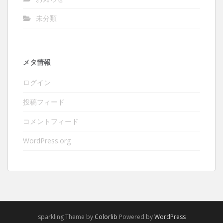
未分類
メタ情報
ログイン
投稿フィード
コメントフィード
WordPress.org
sparkling Theme by
Colorlib
Powered by
WordPress