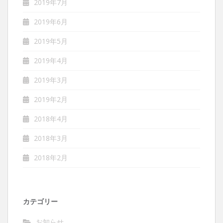
2019年7月
2019年6月
2019年5月
2019年4月
2019年3月
2019年2月
2018年4月
2018年3月
2018年2月
カテゴリー
お知らせ