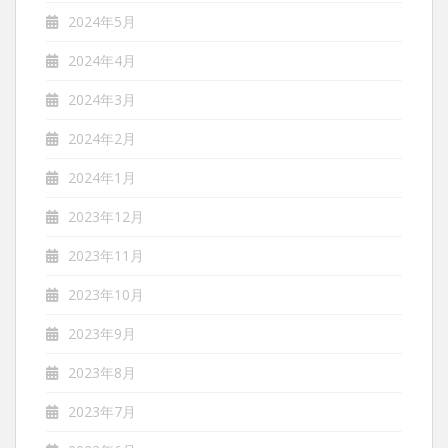
2024年5月
2024年4月
2024年3月
2024年2月
2024年1月
2023年12月
2023年11月
2023年10月
2023年9月
2023年8月
2023年7月