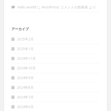
Hello world!
に
WordPress コメントの投稿者
より
アーカイブ
2025年2月
2025年1月
2024年11月
2024年10月
2024年9月
2024年8月
2024年7月
2024年6月