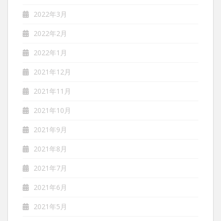
2022年3月
2022年2月
2022年1月
2021年12月
2021年11月
2021年10月
2021年9月
2021年8月
2021年7月
2021年6月
2021年5月