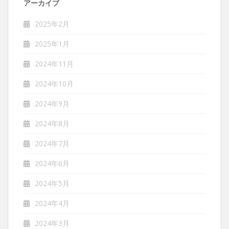
アーカイブ
2025年2月
2025年1月
2024年11月
2024年10月
2024年9月
2024年8月
2024年7月
2024年6月
2024年5月
2024年4月
2024年3月