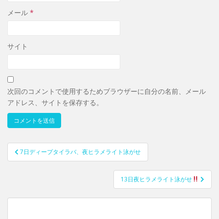
メール
*
サイト
次回のコメントで使用するためブラウザーに自分の名前、メール
アドレス、サイトを保存する。
7日ディープタイラバ、夜ヒラメライト泳がせ
投稿ナビゲーション
13日夜ヒラメライト泳がせ