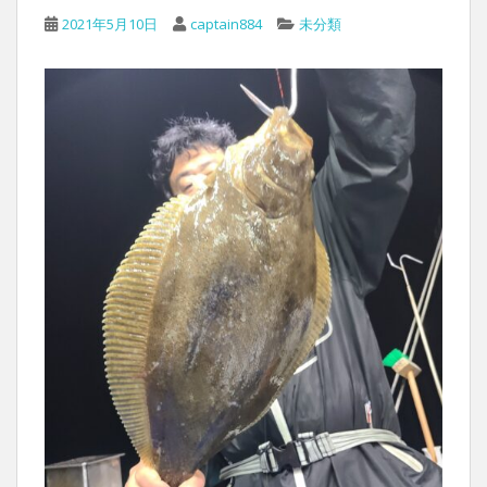
2021年5月10日
captain884
未分類