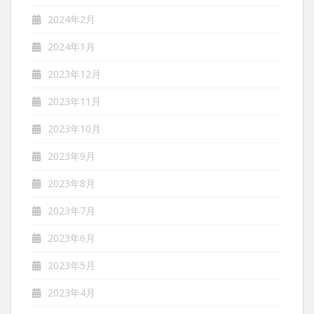
2024年2月
2024年1月
2023年12月
2023年11月
2023年10月
2023年9月
2023年8月
2023年7月
2023年6月
2023年5月
2023年4月