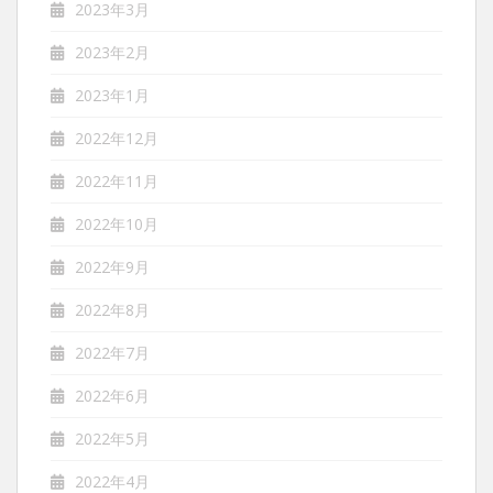
2023年3月
2023年2月
2023年1月
2022年12月
2022年11月
2022年10月
2022年9月
2022年8月
2022年7月
2022年6月
2022年5月
2022年4月