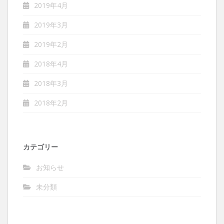
2019年4月
2019年3月
2019年2月
2018年4月
2018年3月
2018年2月
カテゴリー
お知らせ
未分類