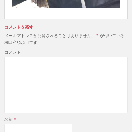
コメントを残す
メールアドレスが公開されることはありません。
*
が付いている
欄は必須項目です
コメント
名前
*