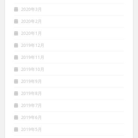
2020年3月
2020年2月
2020年1月
2019年12月
2019年11月
2019年10月
2019年9月
2019年8月
2019年7月
2019年6月
2019年5月