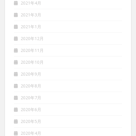
2021年4月
2021年3月
2021年1月
2020年12月
2020年11月
2020年10月
2020年9月
2020年8月
2020年7月
2020年6月
2020年5月
2020年4月