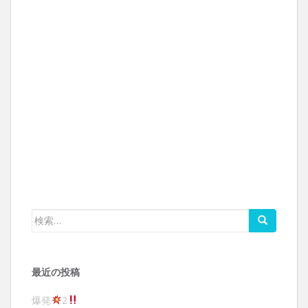
検索:
最近の投稿
爆発
2