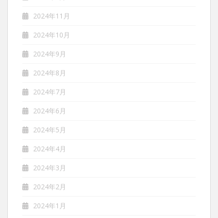
2024年11月
2024年10月
2024年9月
2024年8月
2024年7月
2024年6月
2024年5月
2024年4月
2024年3月
2024年2月
2024年1月