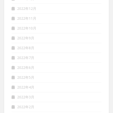
2022年12月
2022年11月
2022年10月
2022年9月
2022年8月
2022年7月
2022年6月
2022年5月
2022年4月
2022年3月
2022年2月