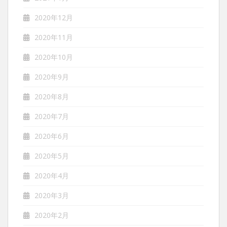
2020年12月
2020年11月
2020年10月
2020年9月
2020年8月
2020年7月
2020年6月
2020年5月
2020年4月
2020年3月
2020年2月