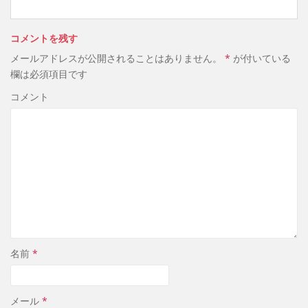
コメントを残す
メールアドレスが公開されることはありません。
*
が付いている
欄は必須項目です
コメント
名前
*
メール
*