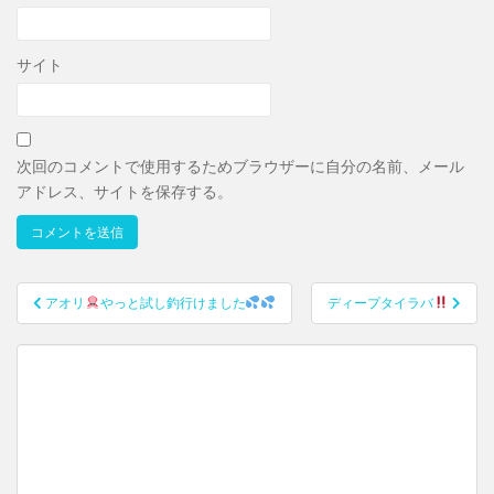
サイト
次回のコメントで使用するためブラウザーに自分の名前、メール
アドレス、サイトを保存する。
アオリ
やっと試し釣行けました
ディープタイラバ
投稿ナビゲーション