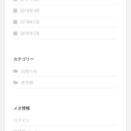
2018年4月
2018年3月
2018年2月
カテゴリー
お知らせ
未分類
メタ情報
ログイン