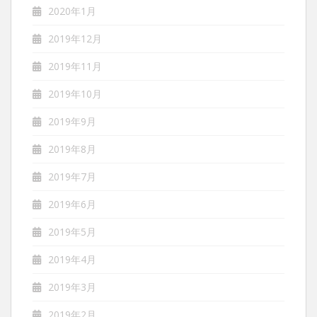
2020年1月
2019年12月
2019年11月
2019年10月
2019年9月
2019年8月
2019年7月
2019年6月
2019年5月
2019年4月
2019年3月
2019年2月