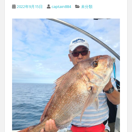
2022年9月15日
captain884
未分類