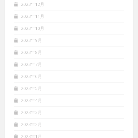
2023年12月
2023年11月
2023年10月
2023年9月
2023年8月
2023年7月
2023年6月
2023年5月
2023年4月
2023年3月
2023年2月
2023年1月