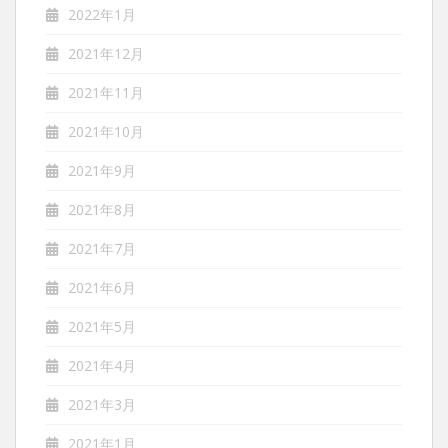
2022年1月
2021年12月
2021年11月
2021年10月
2021年9月
2021年8月
2021年7月
2021年6月
2021年5月
2021年4月
2021年3月
2021年1月