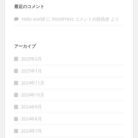
最近のコメント
Hello world!
に
WordPress コメントの投稿者
より
アーカイブ
2025年2月
2025年1月
2024年11月
2024年10月
2024年9月
2024年8月
2024年7月