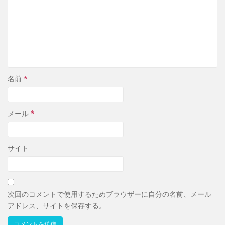
名前
*
メール
*
サイト
次回のコメントで使用するためブラウザーに自分の名前、メール
アドレス、サイトを保存する。