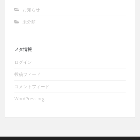
お知らせ
未分類
メタ情報
ログイン
投稿フィード
コメントフィード
WordPress.org