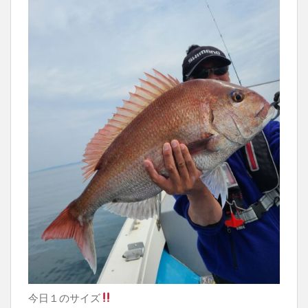
今日１のサイズ