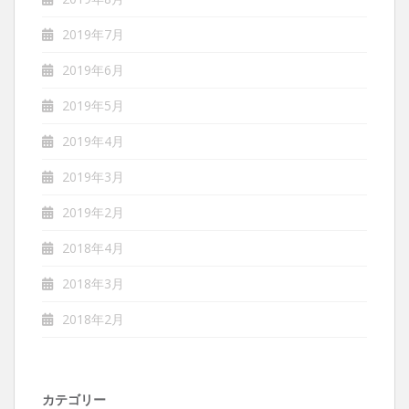
2019年7月
2019年6月
2019年5月
2019年4月
2019年3月
2019年2月
2018年4月
2018年3月
2018年2月
カテゴリー