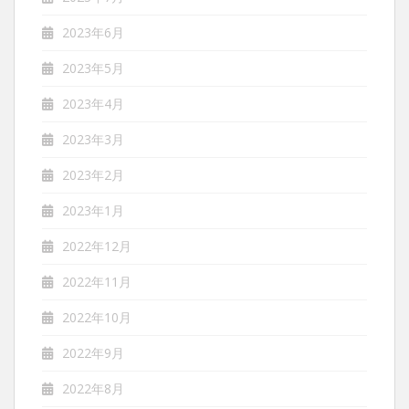
2023年6月
2023年5月
2023年4月
2023年3月
2023年2月
2023年1月
2022年12月
2022年11月
2022年10月
2022年9月
2022年8月