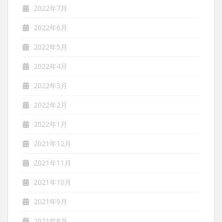
2022年7月
2022年6月
2022年5月
2022年4月
2022年3月
2022年2月
2022年1月
2021年12月
2021年11月
2021年10月
2021年9月
2021年8月