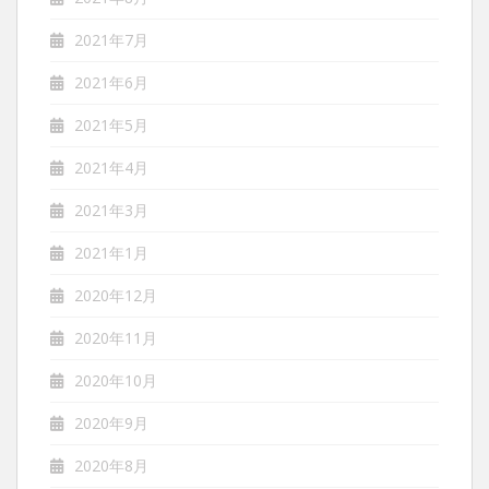
2021年7月
2021年6月
2021年5月
2021年4月
2021年3月
2021年1月
2020年12月
2020年11月
2020年10月
2020年9月
2020年8月