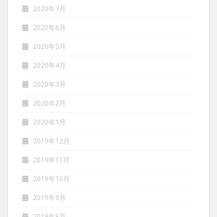
2020年7月
2020年6月
2020年5月
2020年4月
2020年3月
2020年2月
2020年1月
2019年12月
2019年11月
2019年10月
2019年9月
2019年8月