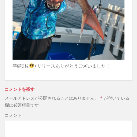
竿頭9枚
+リリースありがとうございました！
コメントを残す
メールアドレスが公開されることはありません。
*
が付いている
欄は必須項目です
コメント