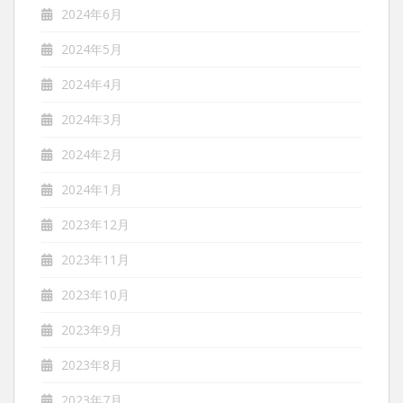
2024年6月
2024年5月
2024年4月
2024年3月
2024年2月
2024年1月
2023年12月
2023年11月
2023年10月
2023年9月
2023年8月
2023年7月