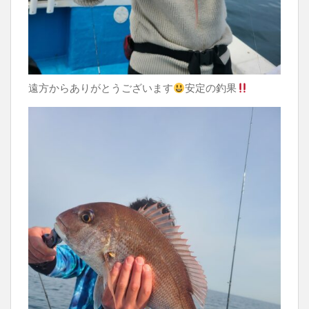
遠方からありがとうございます
安定の釣果