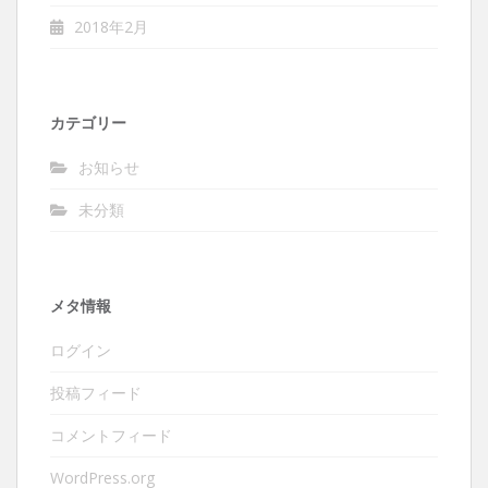
2018年2月
カテゴリー
お知らせ
未分類
メタ情報
ログイン
投稿フィード
コメントフィード
WordPress.org