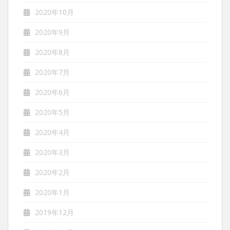
2020年10月
2020年9月
2020年8月
2020年7月
2020年6月
2020年5月
2020年4月
2020年3月
2020年2月
2020年1月
2019年12月