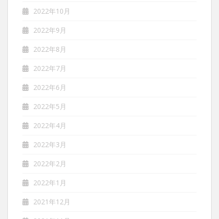
2022年10月
2022年9月
2022年8月
2022年7月
2022年6月
2022年5月
2022年4月
2022年3月
2022年2月
2022年1月
2021年12月