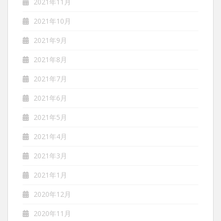
2021年11月
2021年10月
2021年9月
2021年8月
2021年7月
2021年6月
2021年5月
2021年4月
2021年3月
2021年1月
2020年12月
2020年11月