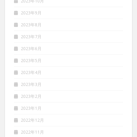
2023年10月
2023年9月
2023年8月
2023年7月
2023年6月
2023年5月
2023年4月
2023年3月
2023年2月
2023年1月
2022年12月
2022年11月