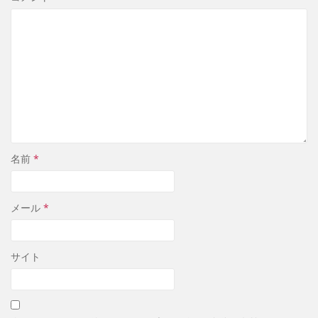
名前
*
メール
*
サイト