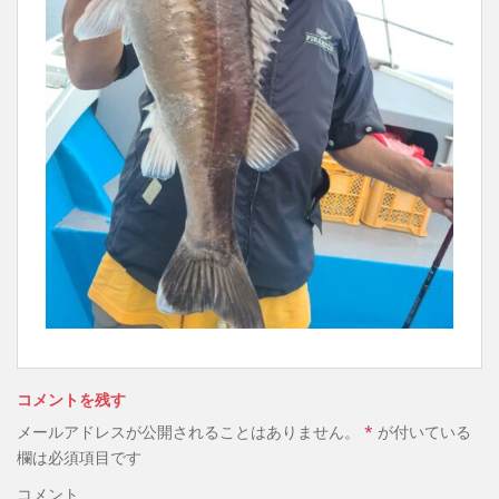
コメントを残す
メールアドレスが公開されることはありません。
*
が付いている
欄は必須項目です
コメント