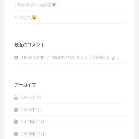
1月中盤までの釣果
冬の気配
最近のコメント
Hello world!
に
WordPress コメントの投稿者
より
アーカイブ
2025年2月
2025年1月
2024年11月
2024年10月