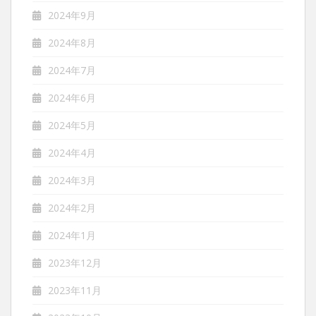
2024年9月
2024年8月
2024年7月
2024年6月
2024年5月
2024年4月
2024年3月
2024年2月
2024年1月
2023年12月
2023年11月