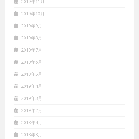
2019年11月
2019年10月
2019年9月
2019年8月
2019年7月
2019年6月
2019年5月
2019年4月
2019年3月
2019年2月
2018年4月
2018年3月