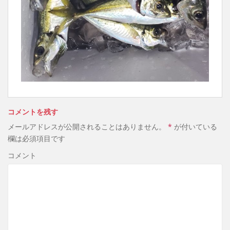
コメントを残す
メールアドレスが公開されることはありません。
*
が付いている
欄は必須項目です
コメント