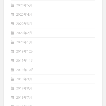
2020年5月
2020年4月
2020年3月
2020年2月
2020年1月
2019年12月
2019年11月
2019年10月
2019年9月
2019年8月
2019年7月