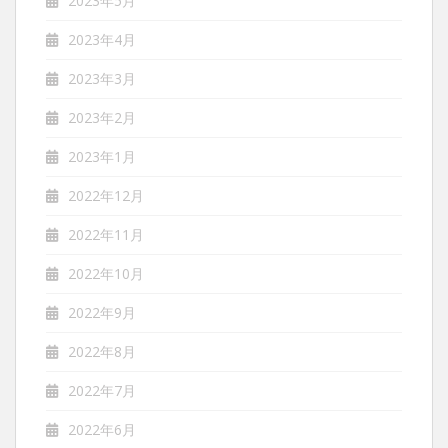
2023年5月
2023年4月
2023年3月
2023年2月
2023年1月
2022年12月
2022年11月
2022年10月
2022年9月
2022年8月
2022年7月
2022年6月