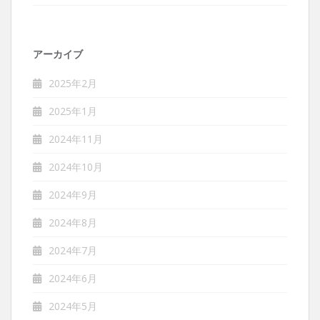
アーカイブ
2025年2月
2025年1月
2024年11月
2024年10月
2024年9月
2024年8月
2024年7月
2024年6月
2024年5月