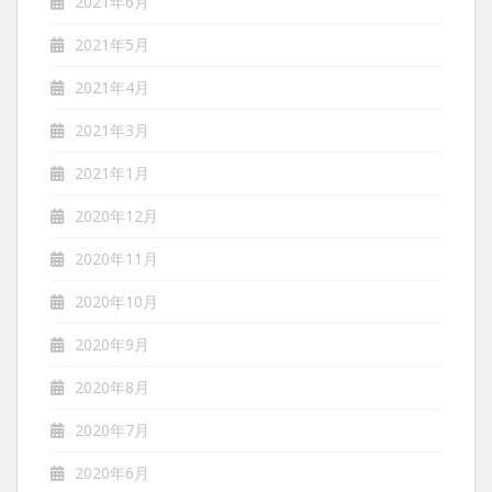
2021年6月
2021年5月
2021年4月
2021年3月
2021年1月
2020年12月
2020年11月
2020年10月
2020年9月
2020年8月
2020年7月
2020年6月