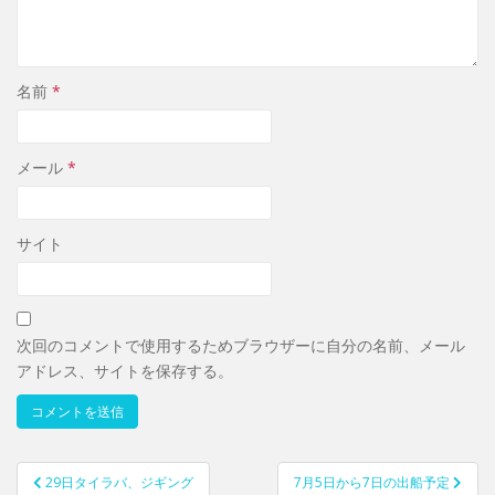
名前
*
メール
*
サイト
次回のコメントで使用するためブラウザーに自分の名前、メール
アドレス、サイトを保存する。
29日タイラバ、ジギング
7月5日から7日の出船予定