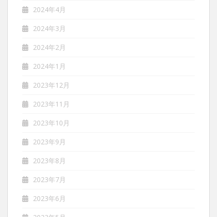
2024年4月
2024年3月
2024年2月
2024年1月
2023年12月
2023年11月
2023年10月
2023年9月
2023年8月
2023年7月
2023年6月