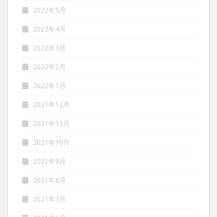
2022年5月
2022年4月
2022年3月
2022年2月
2022年1月
2021年12月
2021年11月
2021年10月
2021年9月
2021年8月
2021年7月