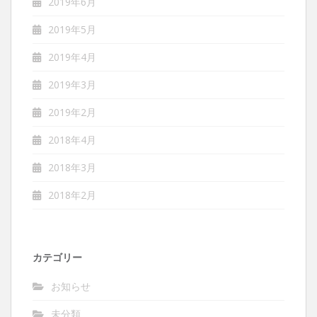
2019年6月
2019年5月
2019年4月
2019年3月
2019年2月
2018年4月
2018年3月
2018年2月
カテゴリー
お知らせ
未分類