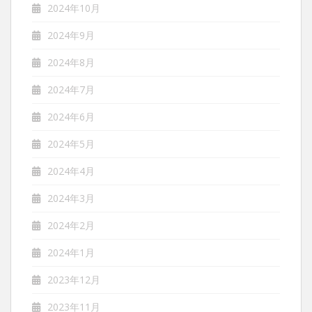
2024年10月
2024年9月
2024年8月
2024年7月
2024年6月
2024年5月
2024年4月
2024年3月
2024年2月
2024年1月
2023年12月
2023年11月