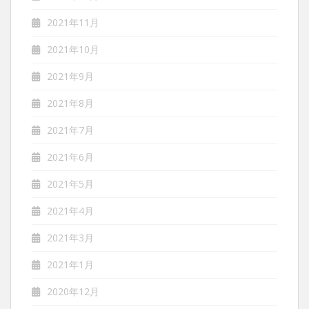
2021年11月
2021年10月
2021年9月
2021年8月
2021年7月
2021年6月
2021年5月
2021年4月
2021年3月
2021年1月
2020年12月