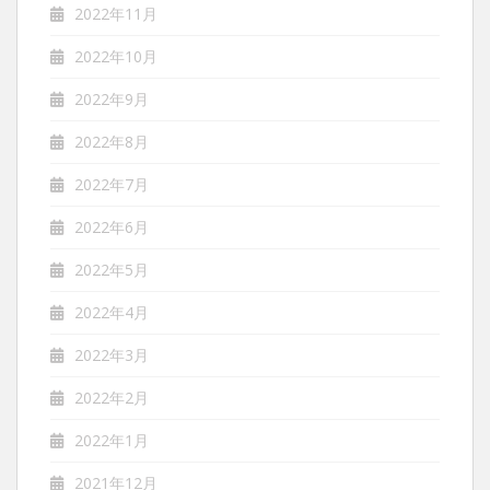
2022年11月
2022年10月
2022年9月
2022年8月
2022年7月
2022年6月
2022年5月
2022年4月
2022年3月
2022年2月
2022年1月
2021年12月