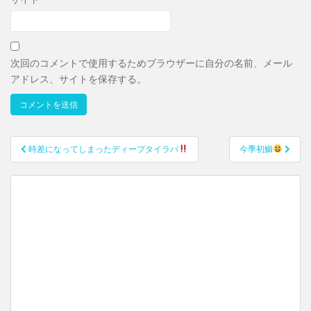
次回のコメントで使用するためブラウザーに自分の名前、メール
アドレス、サイトを保存する。
時差になってしまったディープタイラバ
今季初鰤
投稿ナビゲーション