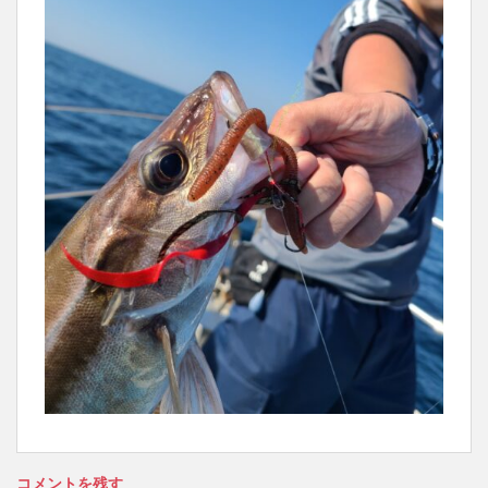
コメントを残す