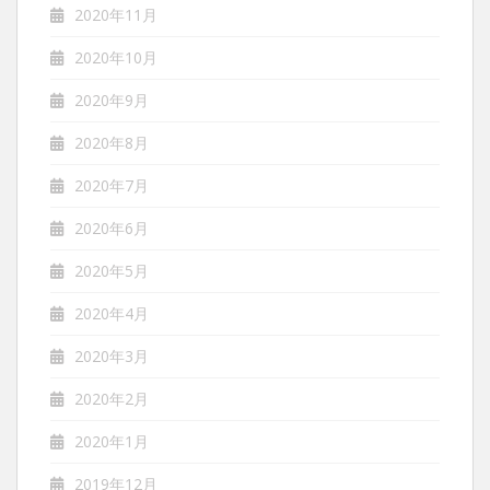
2020年11月
2020年10月
2020年9月
2020年8月
2020年7月
2020年6月
2020年5月
2020年4月
2020年3月
2020年2月
2020年1月
2019年12月