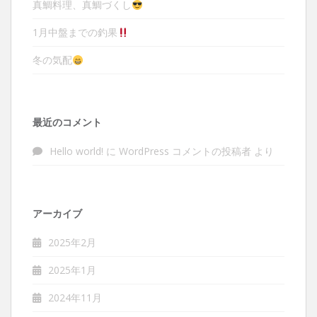
真鯛料理、真鯛づくし
1月中盤までの釣果
冬の気配
最近のコメント
Hello world!
に
WordPress コメントの投稿者
より
アーカイブ
2025年2月
2025年1月
2024年11月