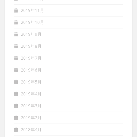
2019年11月
2019年10月
2019年9月
2019年8月
2019年7月
2019年6月
2019年5月
2019年4月
2019年3月
2019年2月
2018年4月