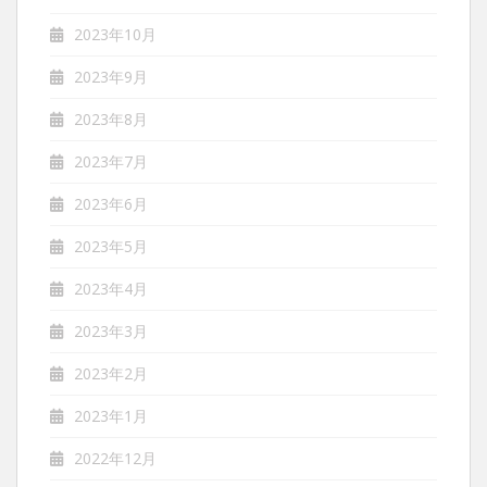
2023年10月
2023年9月
2023年8月
2023年7月
2023年6月
2023年5月
2023年4月
2023年3月
2023年2月
2023年1月
2022年12月