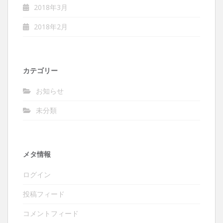
2018年3月
2018年2月
カテゴリー
お知らせ
未分類
メタ情報
ログイン
投稿フィード
コメントフィード