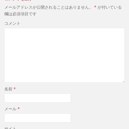
メールアドレスが公開されることはありません。
*
が付いている
欄は必須項目です
コメント
名前
*
メール
*
サイト